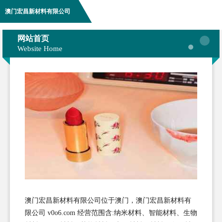
澳门宏昌新材料有限公司
网站首页
Website Home
澳门宏昌新材料有限公司位于澳门，澳门宏昌新材料有
限公司 v0o6.com 经营范围含:纳米材料、智能材料、生物