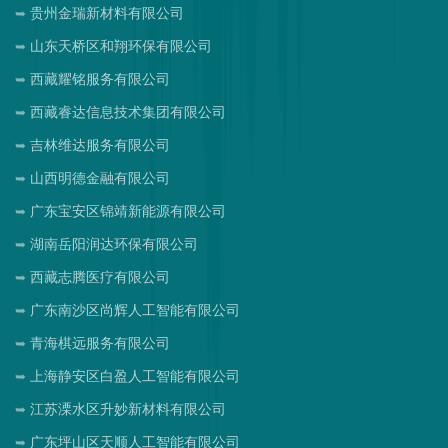
贵州金瑞新材料有限公司
山东天桥区和翔环保有限公司
西藏耀铭服务有限公司
西藏睿达信息技术集团有限公司
吉林维达服务有限公司
山西明德金融有限公司
广东宝安区锦靖新能源有限公司
湖南岳阳润达环保有限公司
西藏志腾医疗有限公司
广东南沙区尚辉人工智能有限公司
青海棋远服务有限公司
上海静安区白盈人工智能有限公司
江苏溧水区升妙新材料有限公司
广东坪山区天顺人工智能有限公司