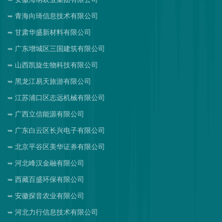
青海向琦信息技术有限公司
甘肃华盛新材料有限公司
广东增城区三国建筑有限公司
山西凯旋生物科技有限公司
黑龙江易天旅游有限公司
江苏浦口区志远机械有限公司
广西立信能源有限公司
广东白云区长兴电子有限公司
北京平谷区美华证券有限公司
河北峰汉金融有限公司
西藏百盛环保有限公司
安徽探音农业有限公司
河北力行信息技术有限公司