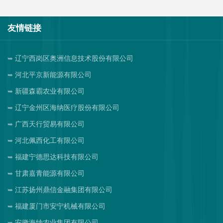
友情链接
辽宁西岗区奥洲信息技术股份有限公司
河北平京新能源有限公司
新疆森霸农业有限公司
辽宁金州区海纳医疗股份有限公司
广西天行贸易有限公司
河北佩西化工有限公司
福建宁德思达科技有限公司
甘肃嘉青能源有限公司
江苏扬州鼎信金融集团有限公司
福建厦门市安宁机械有限公司
安徽海纳农业集团有限公司