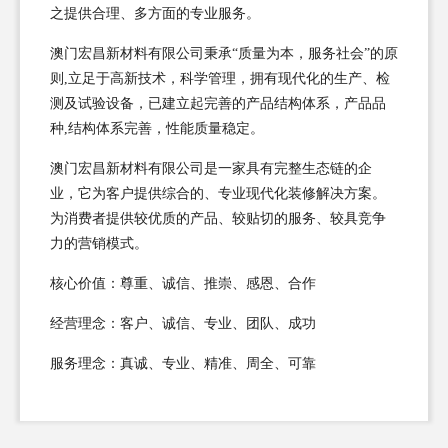
之提供合理、多方面的专业服务。
澳门宏昌新材料有限公司秉承“质量为本，服务社会”的原
则,立足于高新技术，科学管理，拥有现代化的生产、检
测及试验设备，已建立起完善的产品结构体系，产品品
种,结构体系完善，性能质量稳定。
澳门宏昌新材料有限公司是一家具有完整生态链的企
业，它为客户提供综合的、专业现代化装修解决方案。
为消费者提供较优质的产品、较贴切的服务、较具竞争
力的营销模式。
核心价值：尊重、诚信、推崇、感恩、合作
经营理念：客户、诚信、专业、团队、成功
服务理念：真诚、专业、精准、周全、可靠